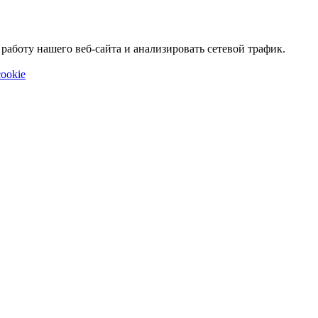
аботу нашего веб-сайта и анализировать сетевой трафик.
ookie