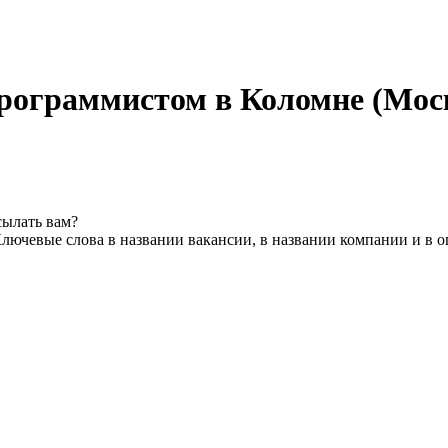
рограммистом в Коломне (Моск
сылать вам?
лючевые слова в названии вакансии, в названии компании и в 