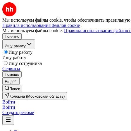
Мы используем файлы cookie, чтобы обеспечивать правильную р
Правила использования файлов cookie
Мы используем файлы cookie.
Правила использования файлов c
Понятно
Ищу работу
Ищу работу
Ищу работу
Ищу сотрудника
Сервисы
Помощь
Ещё
Поиск
Коломна (Московская область)
Войти
Войти
Создать резюме