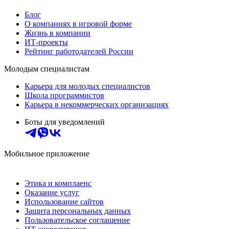
Блог
О компаниях в игровой форме
Жизнь в компании
ИТ-проекты
Рейтинг работодателей России
Молодым специалистам
Карьера для молодых специалистов
Школа программистов
Карьера в некоммерческих организациях
Боты для уведомлений
Мобильное приложение
Этика и комплаенс
Оказание услуг
Использование сайтов
Защита персональных данных
Пользовательское соглашение