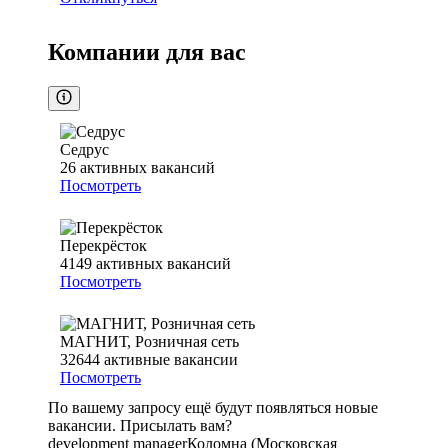
Компании для вас
Седрус
26
активных вакансий
Посмотреть
Перекрёсток
4149
активных вакансий
Посмотреть
МАГНИТ, Розничная сеть
32644
активные вакансии
Посмотреть
По вашему запросу ещё будут появляться новые
вакансии. Присылать вам?
development manager
Коломна (Московская