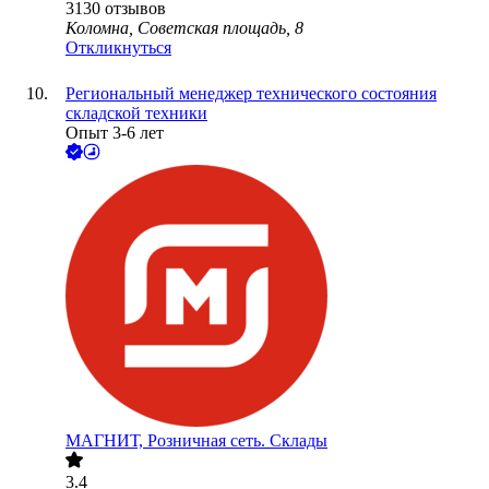
3130
отзывов
Коломна, Советская площадь, 8
Откликнуться
Региональный менеджер технического состояния
складской техники
Опыт 3-6 лет
МАГНИТ, Розничная сеть. Склады
3.4