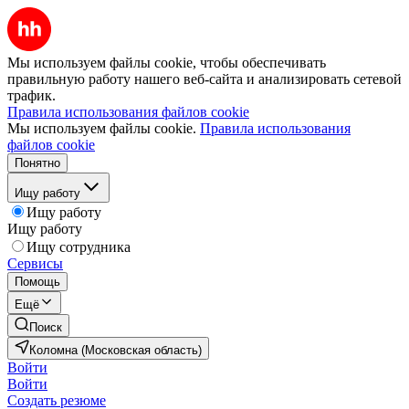
Мы используем файлы cookie, чтобы обеспечивать
правильную работу нашего веб-сайта и анализировать сетевой
трафик.
Правила использования файлов cookie
Мы используем файлы cookie.
Правила использования
файлов cookie
Понятно
Ищу работу
Ищу работу
Ищу работу
Ищу сотрудника
Сервисы
Помощь
Ещё
Поиск
Коломна (Московская область)
Войти
Войти
Создать резюме