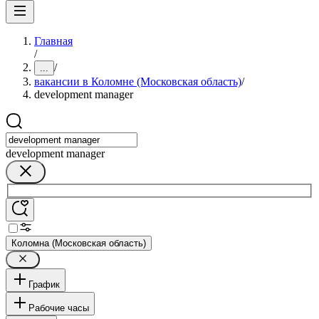
Главная
/
/
...
вакансии в Коломне (Московская область)
/
development manager
development manager
Коломна (Московская область)
График
Рабочие часы