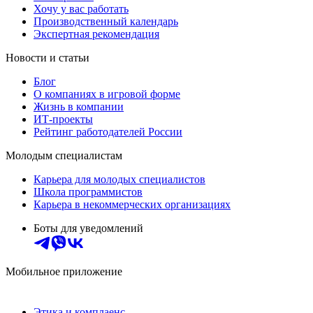
Хочу у вас работать
Производственный календарь
Экспертная рекомендация
Новости и статьи
Блог
О компаниях в игровой форме
Жизнь в компании
ИТ-проекты
Рейтинг работодателей России
Молодым специалистам
Карьера для молодых специалистов
Школа программистов
Карьера в некоммерческих организациях
Боты для уведомлений
Мобильное приложение
Этика и комплаенс