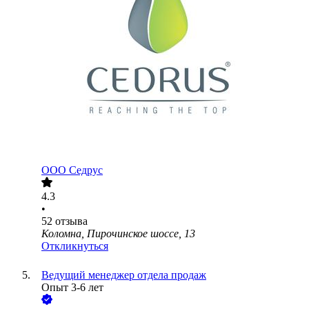
ООО
Седрус
4.3
•
52
отзыва
Коломна, Пирочинское шоссе, 13
Откликнуться
Ведущий менеджер отдела продаж
Опыт 3-6 лет