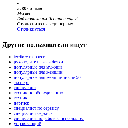
•
27897
отзывов
Москва
Библиотека им.Ленина
и еще
3
Откликнитесь среди первых
Откликнуться
Другие пользователи ищут
territory manager
руководитель разработки
популярные для мужчин
популярные для женщин
популярные для женщин после 50
эксперт
специалист
техник по оборудованию
техник
партнер
специалист по сервису
специалист сервиса
специалист по работе с персоналом
управляющий