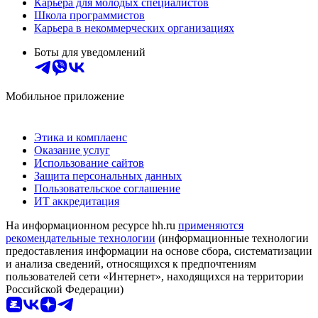
Карьера для молодых специалистов
Школа программистов
Карьера в некоммерческих организациях
Боты для уведомлений
Мобильное приложение
Этика и комплаенс
Оказание услуг
Использование сайтов
Защита персональных данных
Пользовательское соглашение
ИТ аккредитация
На информационном ресурсе hh.ru
применяются
рекомендательные технологии
(информационные технологии
предоставления информации на основе сбора, систематизации
и анализа сведений, относящихся к предпочтениям
пользователей сети «Интернет», находящихся на территории
Российской Федерации)