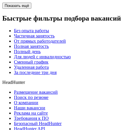
Показать ещё
Быстрые фильтры подбора вакансий
Без опыта работы
Частичная занятость
От прямых работодателей
Полная занятость
Полный день
Для людей с инвалидностью
Сменный график
Удаленная работа
За последние три дня
HeadHunter
Размещение вакансий
Поиск по резюме
О компании
Наши вакансии
Реклама на сайте
Требования к ПО
Безопасный HeadHunter
HeadHunter API