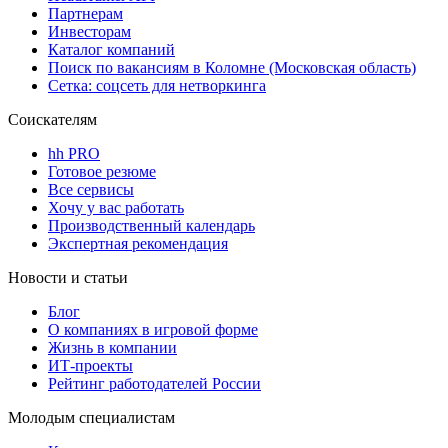
Партнерам
Инвесторам
Каталог компаний
Поиск по вакансиям в Коломне (Московская область)
Сетка: соцсеть для нетворкинга
Соискателям
hh PRO
Готовое резюме
Все сервисы
Хочу у вас работать
Производственный календарь
Экспертная рекомендация
Новости и статьи
Блог
О компаниях в игровой форме
Жизнь в компании
ИТ-проекты
Рейтинг работодателей России
Молодым специалистам