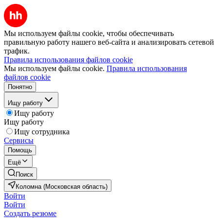
Мы используем файлы cookie, чтобы обеспечивать
правильную работу нашего веб-сайта и анализировать сетевой
трафик.
Правила использования файлов cookie
Мы используем файлы cookie.
Правила использования
файлов cookie
Понятно
Ищу работу
Ищу работу
Ищу работу
Ищу сотрудника
Сервисы
Помощь
Ещё
Поиск
Коломна (Московская область)
Войти
Войти
Создать резюме