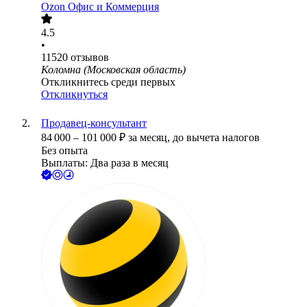
Ozon Офис и Коммерция
4.5
•
11520
отзывов
Коломна (Московская область)
Откликнитесь среди первых
Откликнуться
Продавец-консультант
84 000
–
101 000
₽
за месяц,
до вычета налогов
Без опыта
Выплаты: Два раза в месяц