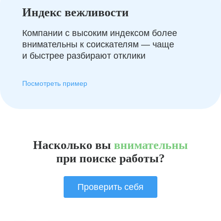
Индекс вежливости
Компании с высоким индексом более
внимательны к соискателям — чаще
и быстрее разбирают отклики
Посмотреть пример
Насколько вы
внимательны
при поиске работы?
Проверить себя