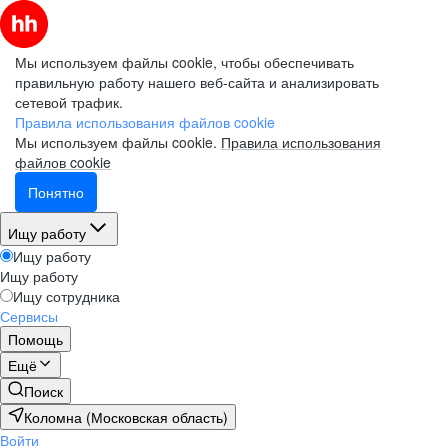
Мы используем файлы cookie, чтобы обеспечивать
правильную работу нашего веб-сайта и анализировать
сетевой трафик.
Правила использования файлов cookie
Мы используем файлы cookie.
Правила использования
файлов cookie
Понятно
Ищу работу
Ищу работу
Ищу работу
Ищу сотрудника
Сервисы
Помощь
Ещё
Поиск
Коломна (Московская область)
Войти