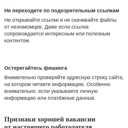
Не переходите по подозрительным ссылкам
Не открывайте ссылки и не скачивайте файлы
от незнакомцев. Даже если ссылка
сопровождается интересным или полезным
контентом.
Остерегайтесь фишинга
Внимательно проверяйте адресную строку сайта,
на котором читаете информацию. Особенно
внимательно, если указываете личную
информацию или платёжные данные.
Признаки хорошей вакансии
от настоящего работодателя