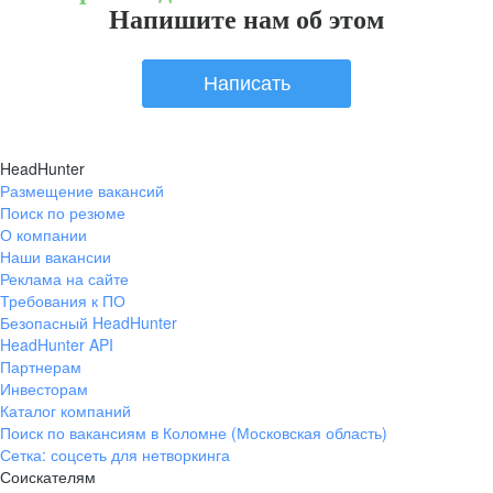
Напишите нам об этом
Написать
HeadHunter
Размещение вакансий
Поиск по резюме
О компании
Наши вакансии
Реклама на сайте
Требования к ПО
Безопасный HeadHunter
HeadHunter API
Партнерам
Инвесторам
Каталог компаний
Поиск по вакансиям в Коломне (Московская область)
Сетка: соцсеть для нетворкинга
Соискателям