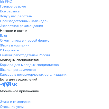
hh PRO
Готовое резюме
Все сервисы
Хочу у вас работать
Производственный календарь
Экспертная рекомендация
Новости и статьи
Блог
О компаниях в игровой форме
Жизнь в компании
ИТ-проекты
Рейтинг работодателей России
Молодым специалистам
Карьера для молодых специалистов
Школа программистов
Карьера в некоммерческих организациях
Боты для уведомлений
Мобильное приложение
Этика и комплаенс
Оказание услуг