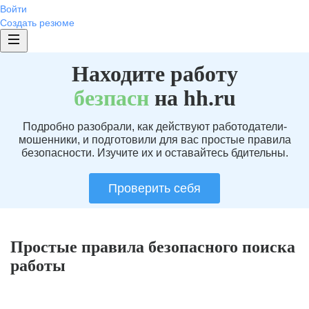
Войти
Создать резюме
Находите работу
без
пасн
на hh.ru
Подробно разобрали, как действуют работодатели-
мошенники, и подготовили для вас простые правила
безопасности. Изучите их и оставайтесь бдительны.
Проверить себя
Простые правила безопасного поиска
работы