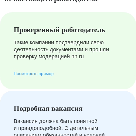
Проверенный работодатель
Такие компании подтвердили свою
деятельность документами и прошли
проверку модерацией hh.ru
Посмотреть пример
Подробная вакансия
Вакансия должна быть понятной
и правдоподобной. С детальным
описанием обязанностей и условий