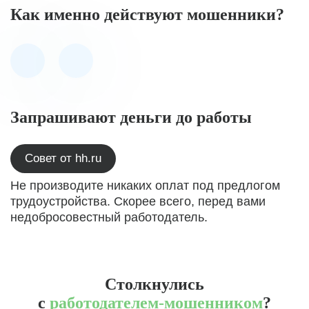
Как именно действуют мошенники?
Запрашивают деньги до работы
Совет от hh.ru
Не производите никаких оплат под предлогом
трудоустройства. Скорее всего, перед вами
недобросовестный работодатель.
Столкнулись
с
работодателем-мошенником
?