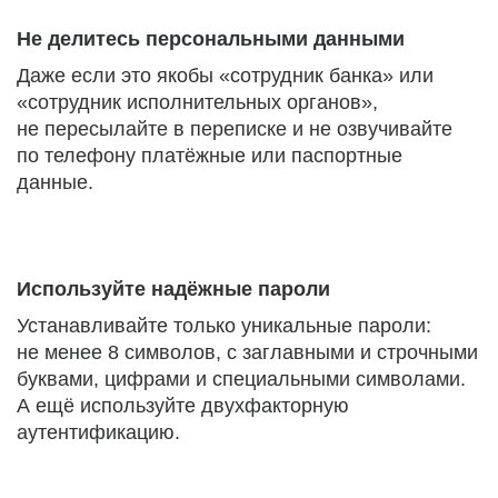
Не делитесь персональными данными
Даже если это якобы «сотрудник банка» или
«сотрудник исполнительных органов»,
не пересылайте в переписке и не озвучивайте
по телефону платёжные или паспортные
данные.
Используйте надёжные пароли
Устанавливайте только уникальные пароли:
не менее 8 символов, с заглавными и строчными
буквами, цифрами и специальными символами.
А ещё используйте двухфакторную
аутентификацию.