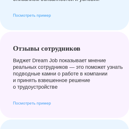
Посмотреть пример
Отзывы сотрудников
Виджет Dream Job показывает мнение
реальных сотрудников — это поможет узнать
подводные камни о работе в компании
и принять взвешенное решение
о трудоустройстве
Посмотреть пример