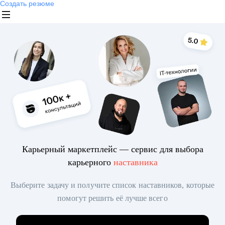
Создать резюме
Карьерный маркетплейс — сервис для выбора
карьерного
наставника
Выберите задачу и получите список наставников, которые
помогут решить её лучше всего