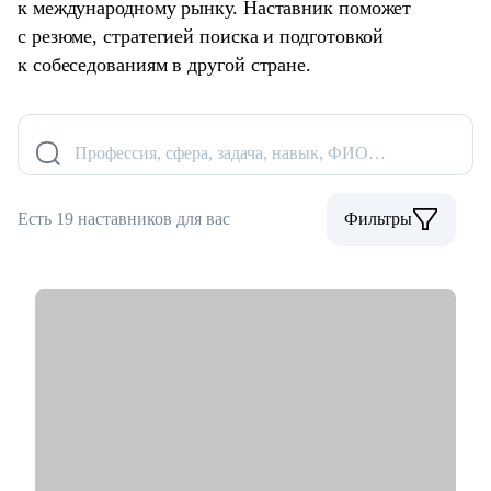
к международному рынку. Наставник поможет
с резюме, стратегией поиска и подготовкой
к собеседованиям в другой стране.
Профессия, сфера, задача, навык, ФИО…
Есть 19 наставников для вас
Фильтры