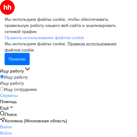
Мы используем файлы cookie, чтобы обеспечивать
правильную работу нашего веб-сайта и анализировать
сетевой трафик.
Правила использования файлов cookie
Мы используем файлы cookie.
Правила использования
файлов cookie
Понятно
Ищу работу
Ищу работу
Ищу работу
Ищу сотрудника
Сервисы
Помощь
Ещё
Поиск
Коломна (Московская область)
Войти
Войти