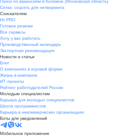
Поиск по вакансиям в Коломне (Московская область)
Сетка: соцсеть для нетворкинга
Соискателям
hh PRO
Готовое резюме
Все сервисы
Хочу у вас работать
Производственный календарь
Экспертная рекомендация
Новости и статьи
Блог
О компаниях в игровой форме
Жизнь в компании
ИТ-проекты
Рейтинг работодателей России
Молодым специалистам
Карьера для молодых специалистов
Школа программистов
Карьера в некоммерческих организациях
Боты для уведомлений
Мобильное приложение