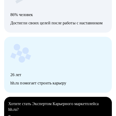
86% человек
Достигли своих целей после работы с наставником
26
лет
hh.ru помогает строить карьеру
Хотите стать Экспертом Карьерного маркетплейса
hh.ru?