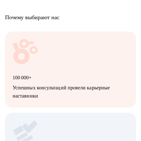
Почему выбирают нас
100 000+
Успешных консультаций провели карьерные
наставники