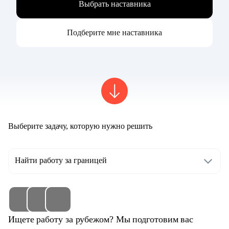
Выбрать наставника
Подберите мне наставника
Выберите задачу, которую нужно решить
Найти работу за границей
Ищете работу за рубежом? Мы подготовим вас