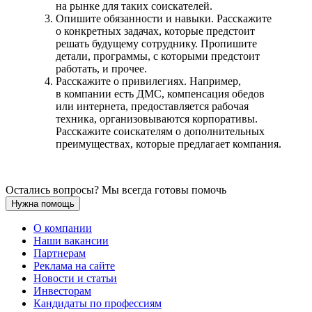
на рынке для таких соискателей.
Опишите обязанности и навыки. Расскажите
о конкретных задачах, которые предстоит
решать будущему сотруднику. Пропишите
детали, программы, с которыми предстоит
работать, и прочее.
Расскажите о привилегиях. Например,
в компании есть ДМС, компенсация обедов
или интернета, предоставляется рабочая
техника, организовываются корпоративы.
Расскажите соискателям о дополнительных
преимуществах, которые предлагает компания.
Остались вопросы? Мы всегда готовы помочь
Нужна помощь
О компании
Наши вакансии
Партнерам
Реклама на сайте
Новости и статьи
Инвесторам
Кандидаты по профессиям