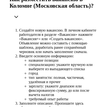
Коломне (Московская область)?
Создайте новую вакансию. В личном кабинете
работодателя в разделе «Вакансии» нажмите
«Вакансия+» или «Создать вакансию».
Объявление можно составить с помощью
шаблона, доработать ранее сохранённый
черновик или начать заполнение сначала.
Введите основную информацию:
название позиции
специализацию: укажите вручную или
выберите из выпадающего списка
город
тип занятости: полная, частичная,
удалённая и прочее
зарплату: укажите диапазон или
фиксированную сумму, до или после
вычета налогов
требуемый опыт работы
Заполните описание. Пропишите здесь