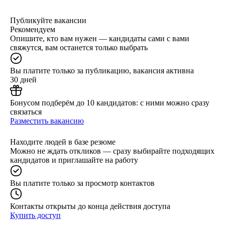
Публикуйте вакансии
Рекомендуем
Опишите, кто вам нужен — кандидаты сами с вами
свяжутся, вам останется только выбрать
Вы платите только за публикацию, вакансия активна
30 дней
Бонусом подберём до 10 кандидатов: с ними можно сразу
связаться
Разместить вакансию
Находите людей в базе резюме
Можно не ждать откликов — сразу выбирайте подходящих
кандидатов и приглашайте на работу
Вы платите только за просмотр контактов
Контакты открыты до конца действия доступа
Купить доступ