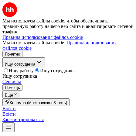
Мы используем файлы cookie, чтобы обеспечивать
правильную работу нашего веб-сайта и анализировать сетевой
трафик.
Правила использования файлов cookie
Мы используем файлы cookie.
Правила использования
файлов cookie
Понятно
Ищу сотрудника
Ищу работу
Ищу сотрудника
Ищу сотрудника
Сервисы
Помощь
Ещё
Коломна (Московская область)
Войти
Войти
Зарегистрироваться