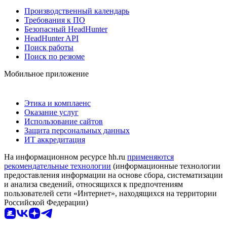
Производственный календарь
Требования к ПО
Безопасный HeadHunter
HeadHunter API
Поиск работы
Поиск по резюме
Мобильное приложение
Этика и комплаенс
Оказание услуг
Использование сайтов
Защита персональных данных
ИТ аккредитация
На информационном ресурсе hh.ru
применяются
рекомендательные технологии
(информационные технологии
предоставления информации на основе сбора, систематизации
и анализа сведений, относящихся к предпочтениям
пользователей сети «Интернет», находящихся на территории
Российской Федерации)