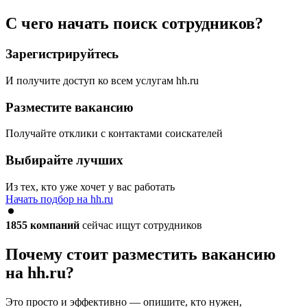
С чего начать поиск сотрудников?
Зарегистрируйтесь
И получите доступ ко всем услугам hh.ru
Разместите вакансию
Получайте отклики с контактами соискателей
Выбирайте лучших
Из тех, кто уже хочет у вас работать
Начать подбор на hh.ru
1855
компаний
сейчас ищут сотрудников
Почему стоит разместить вакансию
на hh.ru?
Это просто и эффективно — опишите, кто нужен,