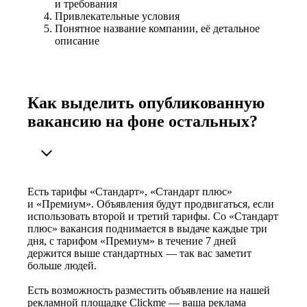
и требования
Привлекательные условия
Понятное название компании, её детальное
описание
Как выделить опубликованную
вакансию на фоне остальных?
Есть тарифы «Стандарт», «Стандарт плюс»
и «Премиум». Объявления будут продвигаться, если
использовать второй и третий тарифы. Со «Стандарт
плюс» вакансия поднимается в выдаче каждые три
дня, с тарифом «Премиум» в течение 7 дней
держится выше стандартных — так вас заметит
больше людей.
Есть возможность разместить объявление на нашей
рекламной площадке Clickme — ваша реклама