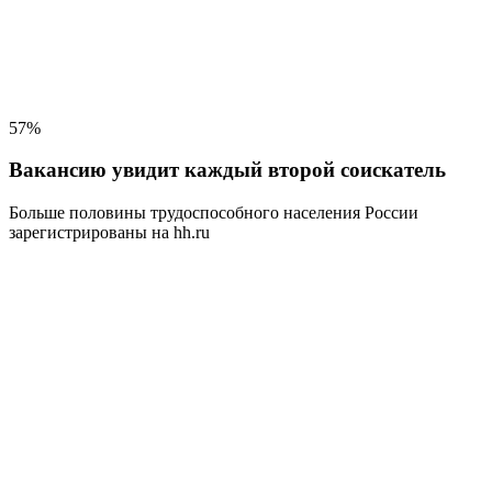
57%
Вакансию увидит каждый второй соискатель
Больше половины трудоспособного населения
России
зарегистрированы на hh.ru