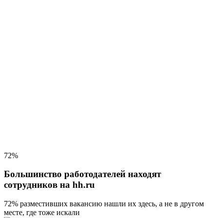
72%
Большинство работодателей находят
сотрудников на hh.ru
72% разместивших вакансию
нашли их здесь, а не в другом
месте, где тоже искали