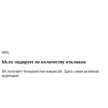
90%
hh.ru лидирует по количеству откликов
Их получает большинство вакансий
. Здесь самая активная
аудитория