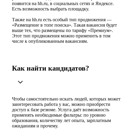
появится на hh.ru, в социальных сетях и Яндексе.
Есть возможность выбрать площадку.
Также на hh.ru есть особый тип продвижения —
«Размещение в топе поиска». Такая вакансия будет
выше тех, что размещены по тарифу «Премиум».
Этот тип продвижения можно применить в том
числе к опубликованным вакансиям.
Как найти кандидатов?
Чтобы самостоятельно искать людей, которых может
заинтересовать работа у вас, можно приобрести
доступ к базе резюме. Услуга даёт возможность
применять необходимые фильтры: по уровню
образования, количеству лет опыта, зарплатным
ожиданиям и прочему.