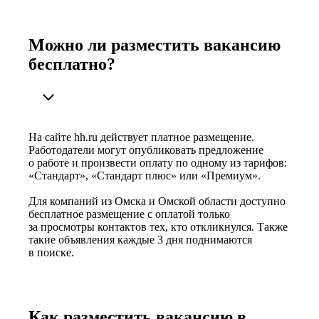
Можно ли разместить вакансию
бесплатно?
На сайте hh.ru действует платное размещение.
Работодатели могут опубликовать предложение
о работе и произвести оплату по одному из тарифов:
«Стандарт», «Стандарт плюс» или «Премиум».
Для компаний из Омска и Омской области доступно
бесплатное размещение с оплатой только
за просмотры контактов тех, кто откликнулся. Также
такие объявления каждые 3 дня поднимаются
в поиске.
Как разместить вакансию в