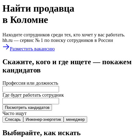
Найти
продавца
в Коломне
Находите сотрудников среди тех, кто хочет у вас работать.
hh.ru —
сервис № 1
по поиску сотрудников в России
Разместить вакансию
Скажите, кого и где ищете — покажем
кандидатов
Профессия или должность
Где будет работать сотрудник
Посмотреть кандидатов
Часто ищут
Слесарь
Инженер-энергетик
менеджер
Выбирайте, как искать