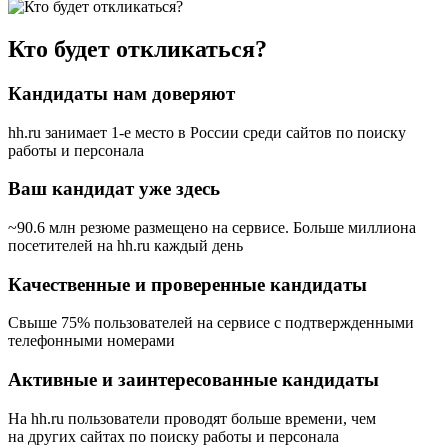
Кто будет откликаться?
Кандидаты нам доверяют
hh.ru занимает 1-е место в России
среди сайтов по поиску
работы и персонала
Ваш кандидат уже здесь
~90.6 млн резюме размещено на сервисе. Больше миллиона
посетителей на hh.ru каждый день
Качественные и проверенные кандидаты
Свыше 75% пользователей на сервисе с подтвержденными
телефонными номерами
Активные и заинтересованные кандидаты
На hh.ru пользователи проводят больше времени, чем
на других сайтах по поиску работы и персонала