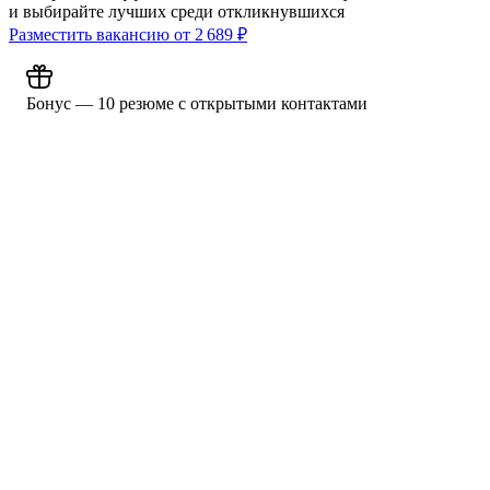
и выбирайте лучших среди откликнувшихся
Разместить вакансию от
2 689
₽
Бонус — 10 резюме с открытыми контактами