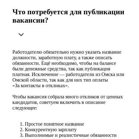
Что потребуется для публикации
вакансии?
Работодателю обязательно нужно указать название
должности, заработную плату, а также описать
обязанности. Ещё необходимо, чтобы на балансе
были денежные средства, так как публикация
платная. Исключение — работодатели из Омска или
Омской области, так как для них тип оплаты
«За контакты в откликах».
Чтобы вакансия собрала много откликов от ценных
кандидатов, советуем включить в описание
следующее:
Простое понятное название
Конкурентную зарплату
Выполнимые и реалистичные обязанности