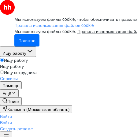
Мы используем файлы cookie, чтобы обеспечивать правильн
Правила использования файлов cookie
Мы используем файлы cookie.
Правила использования файл
Понятно
Ищу работу
Ищу работу
Ищу работу
Ищу сотрудника
Сервисы
Помощь
Ещё
Поиск
Коломна (Московская область)
Войти
Войти
Создать резюме