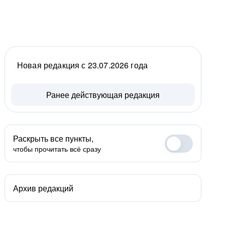
Новая редакция с 23.07.2026 года
Ранее действующая редакция
Раскрыть все пункты,
чтобы прочитать всё сразу
Архив редакций