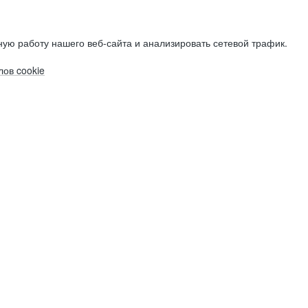
ую работу нашего веб-сайта и анализировать сетевой трафик.
ов cookie