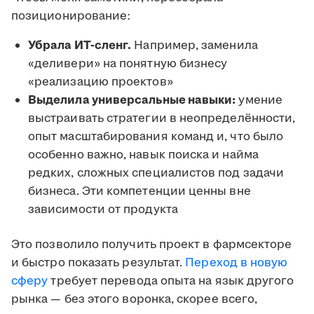
позиционирование:
Убрала ИТ-сленг.
Например, заменила
«деливери» на понятную бизнесу
«реализацию проектов»
Выделила универсальные навыки:
умение
выстраивать стратегии в неопределённости,
опыт масштабирования команд и, что было
особенно важно, навык поиска и найма
редких, сложных специалистов под задачи
бизнеса. Эти компетенции ценны вне
зависимости от продукта
Это позволило получить проект в фармсекторе
и быстро показать результат.
Переход в новую
сферу
требует перевода опыта на язык другого
рынка — без этого воронка, скорее всего,