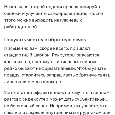
Начиная со второй недели проанализируйте
ошибки и улучшите самопрезентацию. После
этого можно выходить на ключевых
работодателей.
Получать честную обратную связь
Письменно вам, скорее всего, пришлют
стандартный шаблон. Рекрутеры опасаются
конфликтов, поэтому официальные письма
редко бывают информативными. Чтобы узнать
правду, старайтесь запрашивать обратную связь
лично или в мессенджере.
Устный ответ эффективнее, потому что в личном
разговоре рекрутер может дать субъективный,
но бесценный совет. Например, вы узнаете, что
вакансию закрыли внутренним сотрудником или