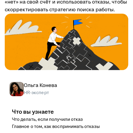
«нет» на свой счёт и использовать отказы, чтобы
скорректировать стратегию поиска работы.
Ольга Конева
HR-эксперт
Что вы узнаете
Что делать, если получили отказ
Главное о том, как воспринимать отказы