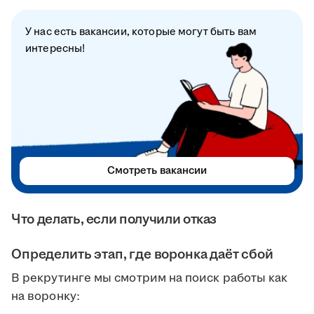
У нас есть вакансии, которые могут быть вам
интересны!
Смотреть вакансии
Что делать, если получили отказ
Определить этап, где воронка даёт сбой
В рекрутинге мы смотрим на поиск работы как
на воронку: