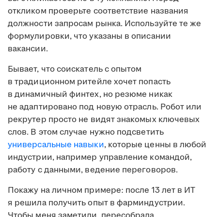
откликом проверьте соответствие названия
должности запросам рынка. Используйте те же
формулировки, что указаны в описании
вакансии.
Бывает, что соискатель с опытом
в традиционном ритейле хочет попасть
в динамичный финтех, но резюме никак
не адаптировано под новую отрасль. Робот или
рекрутер просто не видят знакомых ключевых
слов. В этом случае нужно подсветить
универсальные навыки
, которые ценны в любой
индустрии, например управление командой,
работу с данными, ведение переговоров.
Покажу на личном примере: после 13 лет в ИТ
я решила получить опыт в фарминдустрии.
Чтобы меня заметили, пересобрала