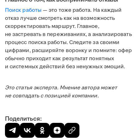
Поиск работы
— это тоже работа. На каждый
отказ лучше смотреть как на возможность
скорректировать маршрут. Главное,
не застревать в переживаниях, а анализировать
процесс поиска работы. Следите за своими
цифрами, расширяйте воронку и помните: офер
обычно приходит как результат понятных
и системных действий без ненужных эмоций.
Это статья эксперта. Мнение автора может
не совпадать с позицией компании.
Поделиться: