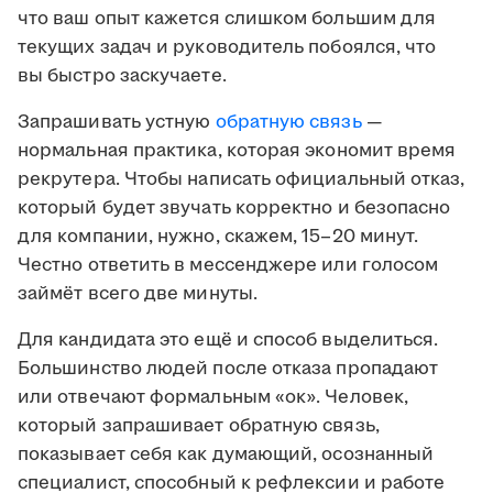
что ваш опыт кажется слишком большим для
текущих задач и руководитель побоялся, что
вы быстро заскучаете.
Запрашивать устную
обратную связь
—
нормальная практика, которая экономит время
рекрутера. Чтобы написать официальный отказ,
который будет звучать корректно и безопасно
для компании, нужно, скажем, 15–20 минут.
Честно ответить в мессенджере или голосом
займёт всего две минуты.
Для кандидата это ещё и способ выделиться.
Большинство людей после отказа пропадают
или отвечают формальным «ок». Человек,
который запрашивает обратную связь,
показывает себя как думающий, осознанный
специалист, способный к рефлексии и работе