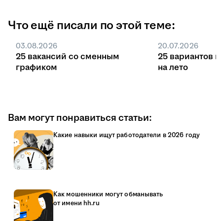
Что ещё писали по этой теме:
03.08.2026
20.07.2026
25 вакансий со сменным
25 вариантов 
графиком
на лето
Вам могут понравиться статьи:
Какие навыки ищут работодатели в 2026 году
Как мошенники могут обманывать
от имени hh.ru