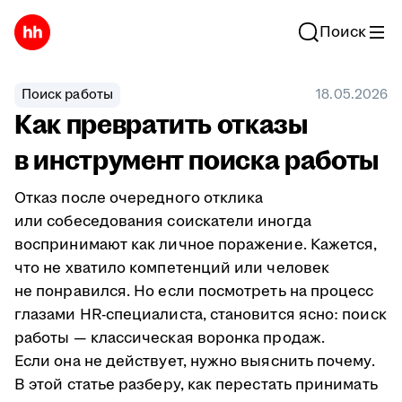
Поиск
Поиск работы
18.05.2026
Как превратить отказы
в инструмент поиска работы
Отказ после очередного отклика
или собеседования соискатели иногда
воспринимают как личное поражение. Кажется,
что не хватило компетенций или человек
не понравился. Но если посмотреть на процесс
глазами HR-специалиста, становится ясно: поиск
работы — классическая воронка продаж.
Если она не действует, нужно выяснить почему.
В этой статье разберу, как перестать принимать