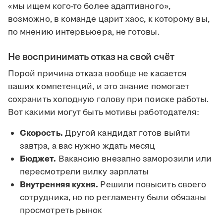
«мы ищем кого-то более адаптивного»,
возможно, в команде царит хаос, к которому вы,
по мнению интервьюера, не готовы.
Не воспринимать отказ на свой счёт
Порой причина отказа вообще не касается
ваших компетенций, и это знание помогает
сохранить холодную голову при поиске работы.
Вот какими могут быть мотивы работодателя:
Скорость.
Другой кандидат готов выйти
завтра, а вас нужно ждать месяц
Бюджет.
Вакансию внезапно заморозили или
пересмотрели вилку зарплаты
Внутренняя кухня.
Решили повысить своего
сотрудника, но по регламенту были обязаны
просмотреть рынок