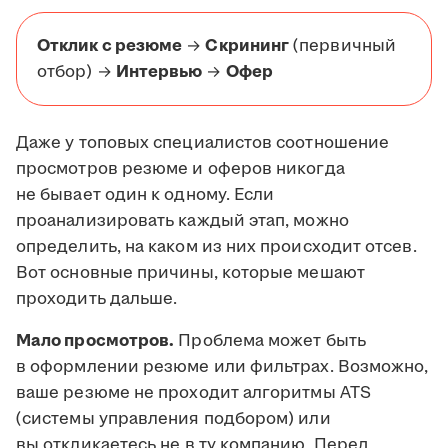
Отклик с резюме
→
Скрининг
(первичный
отбор) →
Интервью
→
Офер
Даже у топовых специалистов соотношение
просмотров резюме и оферов никогда
не бывает один к одному. Если
проанализировать каждый этап, можно
определить, на каком из них происходит отсев.
Вот основные причины, которые мешают
проходить дальше.
Мало просмотров.
Проблема может быть
в оформлении резюме или фильтрах. Возможно,
ваше резюме не проходит алгоритмы ATS
(системы управления подбором) или
вы откликаетесь не в ту компанию. Перед