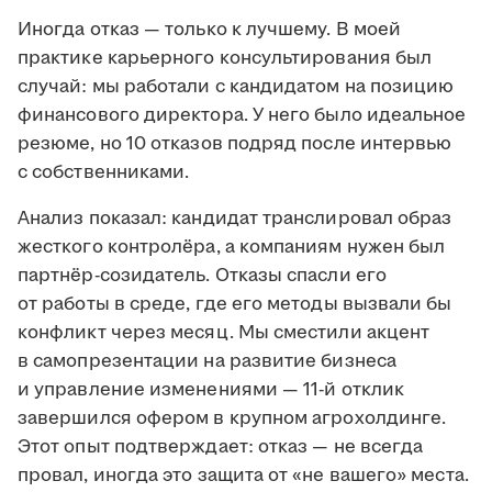
Иногда отказ — только к лучшему. В моей
практике карьерного консультирования был
случай: мы работали с кандидатом на позицию
финансового директора. У него было идеальное
резюме, но 10 отказов подряд после интервью
с собственниками.
Анализ показал: кандидат транслировал образ
жесткого контролёра, а компаниям нужен был
партнёр-созидатель. Отказы спасли его
от работы в среде, где его методы вызвали бы
конфликт через месяц. Мы сместили акцент
в самопрезентации на развитие бизнеса
и управление изменениями — 11-й отклик
завершился офером в крупном агрохолдинге.
Этот опыт подтверждает: отказ — не всегда
провал, иногда это защита от «не вашего» места.