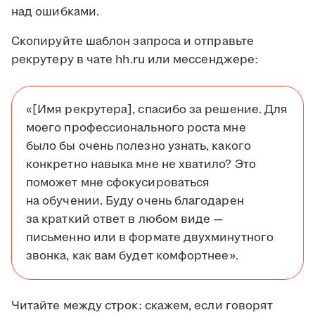
над ошибками.
Скопируйте шаблон запроса и отправьте
рекрутеру в чате hh.ru или мессенджере:
«[Имя рекрутера], спасибо за решение. Для
моего профессионального роста мне
было бы очень полезно узнать, какого
конкретно навыка мне не хватило? Это
поможет мне сфокусироваться
на обучении. Буду очень благодарен
за краткий ответ в любом виде —
письменно или в формате двухминутного
звонка, как вам будет комфортнее».
Читайте между строк: скажем, если говорят