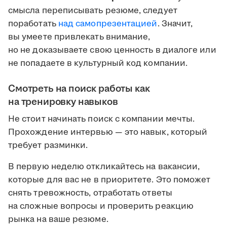
смысла переписывать резюме, следует
поработать
над самопрезентацией
. Значит,
вы умеете привлекать внимание,
но не доказываете свою ценность в диалоге или
не попадаете в культурный код компании.
Смотреть на поиск работы как
на тренировку навыков
Не стоит начинать поиск с компании мечты.
Прохождение интервью — это навык, который
требует разминки.
В первую неделю откликайтесь на вакансии,
которые для вас не в приоритете. Это поможет
снять тревожность, отработать ответы
на сложные вопросы и проверить реакцию
рынка на ваше резюме.