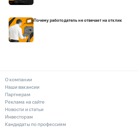
Почему работодатель не отвечает на отклик
О компании
Наши вакансии
Партнерам
Реклама на сайте
Новости и статьи
Инвесторам
Кандидаты по профессиям