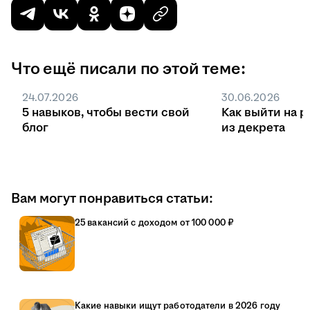
Что ещё писали по этой теме:
24.07.2026
30.06.2026
5 навыков, чтобы вести свой
Как выйти на р
блог
из декрета
Вам могут понравиться статьи:
25 вакансий с доходом от 100 000 ₽
Какие навыки ищут работодатели в 2026 году