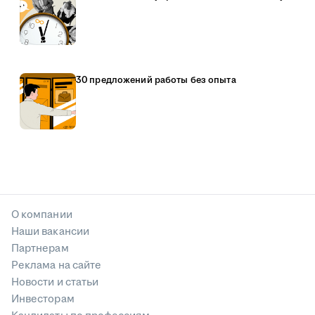
30 предложений работы без опыта
О компании
Наши вакансии
Партнерам
Реклама на сайте
Новости и статьи
Инвесторам