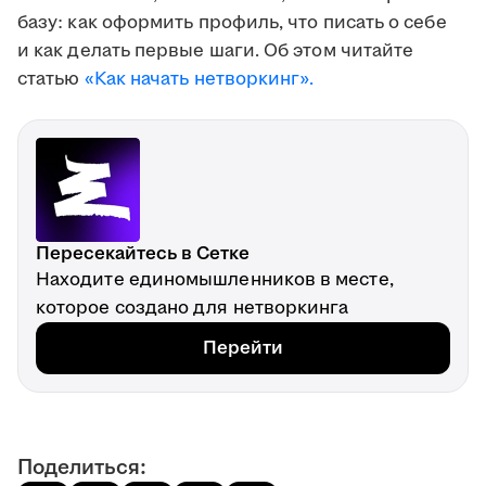
базу: как оформить профиль, что писать о себе
и как делать первые шаги. Об этом читайте
статью
«Как начать нетворкинг».
Пересекайтесь в Сетке
Находите единомышленников в месте,
которое создано для нетворкинга
Перейти
Поделиться: