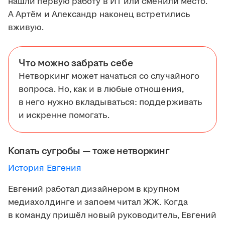
нашли первую работу в ИТ или сменили место.
А Артём и Александр наконец встретились
вживую.
Что можно забрать себе
Нетворкинг может начаться со случайного
вопроса. Но, как и в любые отношения,
в него нужно вкладываться: поддерживать
и искренне помогать.
Копать сугробы — тоже нетворкинг
История Евгения
Евгений работал дизайнером в крупном
медиахолдинге и запоем читал ЖЖ. Когда
в команду пришёл новый руководитель, Евгений