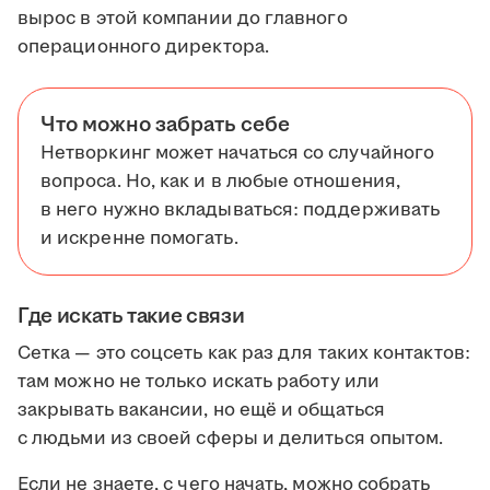
вырос в этой компании до главного
операционного директора.
Что можно забрать себе
Нетворкинг может начаться со случайного
вопроса. Но, как и в любые отношения,
в него нужно вкладываться: поддерживать
и искренне помогать.
Где искать такие связи
Сетка — это соцсеть как раз для таких контактов:
там можно не только искать работу или
закрывать вакансии, но ещё и общаться
с людьми из своей сферы и делиться опытом.
Если не знаете, с чего начать, можно собрать