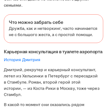
семьями.
Что можно забрать себе
Дружба, как и нетворкинг, часто начинается
не с большого жеста, а с простой помощи.
Карьерная консультация в туалете аэропорта
История Дмитрия
Дмитрий, рекрутер и карьерный консультант,
летел из Хельсинки в Петербург с пересадкой
в Стамбуле. Роман, второй герой этой
истории, — из Коста-Рики в Москву, тоже через
Стамбул.
В какой-то момент они оказались рядом