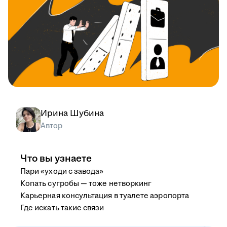
Ирина Шубина
Автор
Что вы узнаете
Пари «уходи с завода»
Копать сугробы — тоже нетворкинг
Карьерная консультация в туалете аэропорта
Где искать такие связи