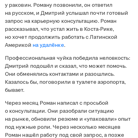
у раковин. Роману позвонили, он ответил
на русском, и Дмитрий услышал почти готовый
запрос на карьерную консультацию. Роман
рассказывал, что устал жить в Коста-Рике,
но хочет продолжить работать с Латинской
Америкой
на удалёнке
.
Профессиональная чуйка победила неловкость:
Дмитрий подошёл и сказал, что может помочь.
Они обменялись контактами и разошлись.
Казалось бы, поговорили в туалете аэропорта,
бывает.
Через месяц Роман написал с просьбой
о консультации. Они разобрали ситуацию
на рынке, обновили резюме и «упаковали» опыт
под нужные роли. Через несколько месяцев
Роман нашёл работу под свой запрос, а позже