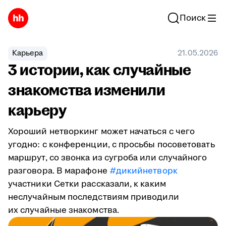
Поиск
Карьера
21.05.2026
3 истории, как случайные
знакомства изменили
карьеру
Хороший нетворкинг может начаться с чего
угодно: с конференции, с просьбы посоветовать
маршрут, со звонка из сугроба или случайного
разговора. В марафоне
#дикийнетворк
участники Сетки рассказали, к каким
неслучайным последствиям приводили
их случайные знакомства.