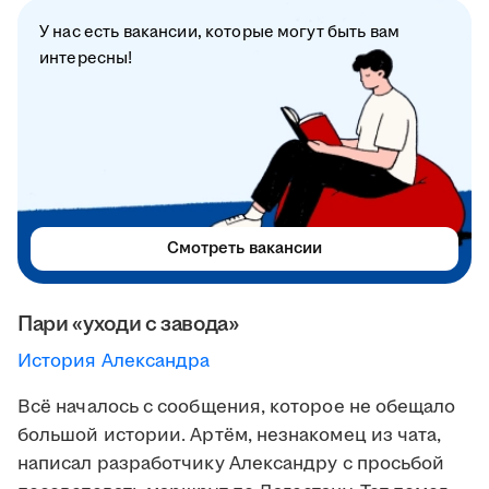
У нас есть вакансии, которые могут быть вам
интересны!
Смотреть вакансии
Пари «уходи с завода»
История Александра
Всё началось с сообщения, которое не обещало
большой истории. Артём, незнакомец из чата,
написал разработчику Александру с просьбой