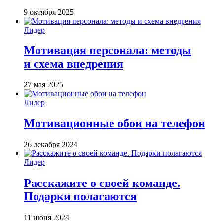
9 октября 2025
Лидер
Мотивация персонала: методы
и схема внедрения
27 мая 2025
Лидер
Мотивационные обои на телефон
26 декабря 2024
Лидер
Расскажите о своей команде.
Подарки полагаются
11 июня 2024