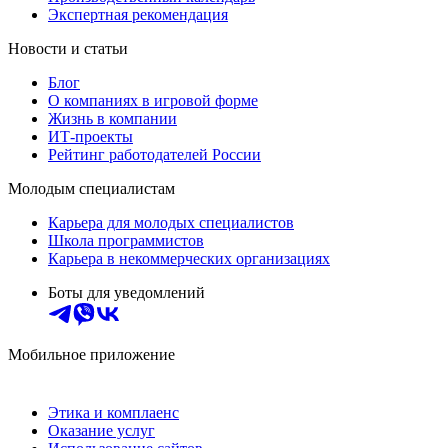
Экспертная рекомендация
Новости и статьи
Блог
О компаниях в игровой форме
Жизнь в компании
ИТ-проекты
Рейтинг работодателей России
Молодым специалистам
Карьера для молодых специалистов
Школа программистов
Карьера в некоммерческих организациях
Боты для уведомлений
Мобильное приложение
Этика и комплаенс
Оказание услуг