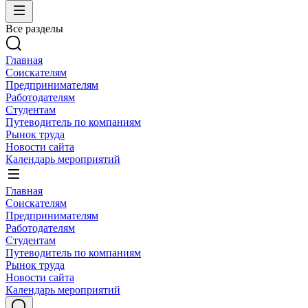
Все разделы
Главная
Соискателям
Предпринимателям
Работодателям
Студентам
Путеводитель по компаниям
Рынок труда
Новости сайта
Календарь мероприятий
Главная
Соискателям
Предпринимателям
Работодателям
Студентам
Путеводитель по компаниям
Рынок труда
Новости сайта
Календарь мероприятий