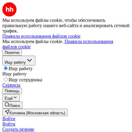
Мы используем файлы cookie, чтобы обеспечивать
правильную работу нашего веб-сайта и анализировать сетевой
трафик.
Правила использования файлов cookie
Мы используем файлы cookie.
Правила использования
файлов cookie
Понятно
Ищу работу
Ищу работу
Ищу работу
Ищу сотрудника
Сервисы
Помощь
Ещё
Поиск
Коломна (Московская область)
Войти
Войти
Создать резюме