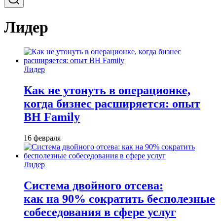
Лидер
Лидер
Как не утонуть в операционке,
когда бизнес расширяется: опыт
BH Family
16 февраля
Лидер
Система двойного отсева:
как на 90% сократить бесполезные
собеседования в сфере услуг