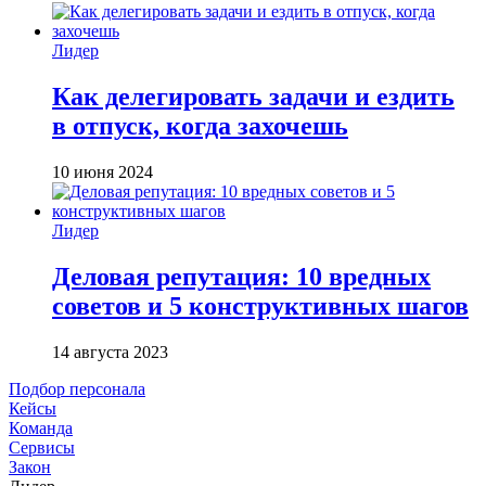
Лидер
Как делегировать задачи и ездить
в отпуск, когда захочешь
10 июня 2024
Лидер
Деловая репутация: 10 вредных
советов и 5 конструктивных шагов
14 августа 2023
Подбор персонала
Кейсы
Команда
Сервисы
Закон