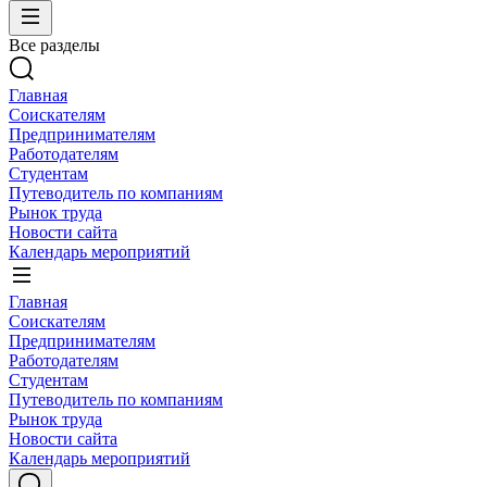
Все разделы
Главная
Соискателям
Предпринимателям
Работодателям
Студентам
Путеводитель по компаниям
Рынок труда
Новости сайта
Календарь мероприятий
Главная
Соискателям
Предпринимателям
Работодателям
Студентам
Путеводитель по компаниям
Рынок труда
Новости сайта
Календарь мероприятий