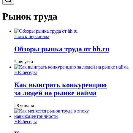
Рынок труда
Поиск персонала
Обзоры рынка труда от hh.ru
5 августа
HR-беседы
Как выиграть конкуренцию
за людей на рынке найма
28 января
HR-беседы