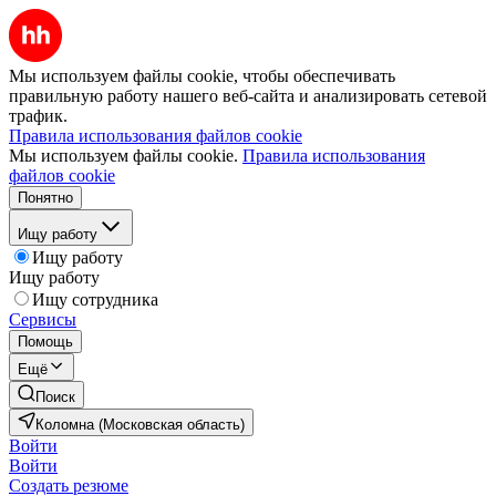
Мы используем файлы cookie, чтобы обеспечивать
правильную работу нашего веб-сайта и анализировать сетевой
трафик.
Правила использования файлов cookie
Мы используем файлы cookie.
Правила использования
файлов cookie
Понятно
Ищу работу
Ищу работу
Ищу работу
Ищу сотрудника
Сервисы
Помощь
Ещё
Поиск
Коломна (Московская область)
Войти
Войти
Создать резюме