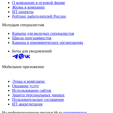
О компаниях в игровой форме
Жизнь в компании
ИТ-проекты
Рейтинг работодателей России
Молодым специалистам
Карьера для молодых специалистов
Школа программистов
Карьера в некоммерческих организациях
Боты для уведомлений
Мобильное приложение
Этика и комплаенс
Оказание услуг
Использование сайтов
Защита персональных данных
Пользовательское соглашение
ИТ аккредитация
На информационном ресурсе hh.ru
применяются