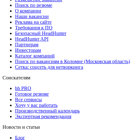
Поиск по резюме
О компании
Наши вакансии
Реклама на сайте
Требования к ПО
Безопасный HeadHunter
HeadHunter API
Партнерам
Инвесторам
Каталог компаний
Поиск по вакансиям в Коломне (Московская область)
Сетка: соцсеть для нетворкинга
Соискателям
hh PRO
Готовое резюме
Все сервисы
Хочу у вас работать
Производственный календарь
Экспертная рекомендация
Новости и статьи
Блог