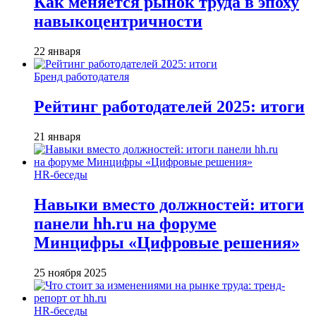
Как меняется рынок труда в эпоху
навыкоцентричности
22 января
Бренд работодателя
Рейтинг работодателей 2025: итоги
21 января
HR-беседы
Навыки вместо должностей: итоги
панели hh.ru на форуме
Минцифры «Цифровые решения»
25 ноября 2025
HR-беседы