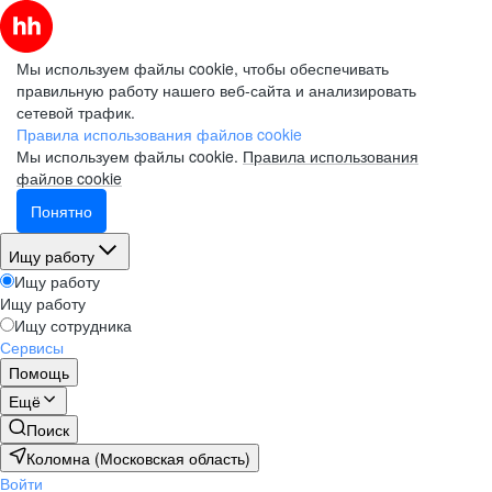
Мы используем файлы cookie, чтобы обеспечивать
правильную работу нашего веб-сайта и анализировать
сетевой трафик.
Правила использования файлов cookie
Мы используем файлы cookie.
Правила использования
файлов cookie
Понятно
Ищу работу
Ищу работу
Ищу работу
Ищу сотрудника
Сервисы
Помощь
Ещё
Поиск
Коломна (Московская область)
Войти