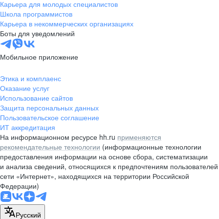
Карьера для молодых специалистов
Школа программистов
Карьера в некоммерческих организациях
Боты для уведомлений
Мобильное приложение
Этика и комплаенс
Оказание услуг
Использование сайтов
Защита персональных данных
Пользовательское соглашение
ИТ аккредитация
На информационном ресурсе hh.ru
применяются
рекомендательные технологии
(информационные технологии
предоставления информации на основе сбора, систематизации
и анализа сведений, относящихся к предпочтениям пользователей
сети «Интернет», находящихся на территории Российской
Федерации)
Русский