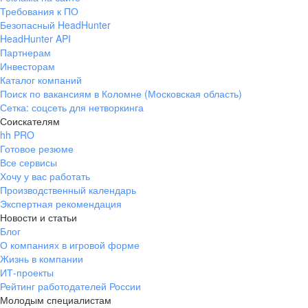
Требования к ПО
Безопасный HeadHunter
HeadHunter API
Партнерам
Инвесторам
Каталог компаний
Поиск по вакансиям в Коломне (Московская область)
Сетка: соцсеть для нетворкинга
Соискателям
hh PRO
Готовое резюме
Все сервисы
Хочу у вас работать
Производственный календарь
Экспертная рекомендация
Новости и статьи
Блог
О компаниях в игровой форме
Жизнь в компании
ИТ-проекты
Рейтинг работодателей России
Молодым специалистам