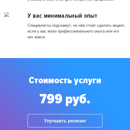
У вас минимальный опыт
Специалисты подскажут, на чём стоит сделать акцент,
если у вас мало профессионального опыта или его
нет вовсе.
Стоимость услуги
799 руб.
Улучшить резюме