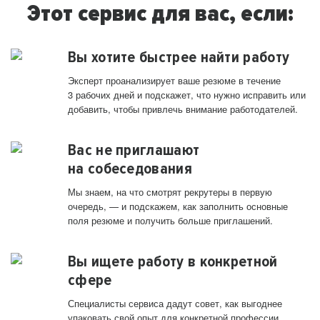
Этот сервис для вас, если:
Вы хотите быстрее найти работу
Эксперт проанализирует ваше резюме в течение
3 рабочих дней и подскажет, что нужно исправить или
добавить, чтобы привлечь внимание работодателей.
Вас не приглашают
на собеседования
Мы знаем, на что смотрят рекрутеры в первую
очередь, — и подскажем, как заполнить основные
поля резюме и получить больше приглашений.
Вы ищете работу в конкретной
сфере
Специалисты сервиса дадут совет, как выгоднее
упаковать свой опыт для конкретной профессии.