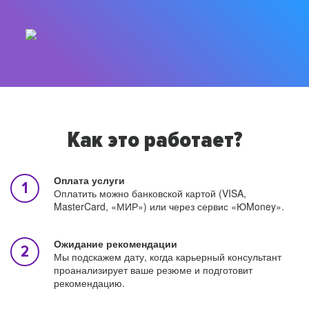
Как это работает?
Оплата услуги
Оплатить можно банковской картой (VISA,
MasterCard, «МИР») или через сервис «ЮMoney».
Ожидание рекомендации
Мы подскажем дату, когда карьерный консультант
проанализирует ваше резюме и подготовит
рекомендацию.