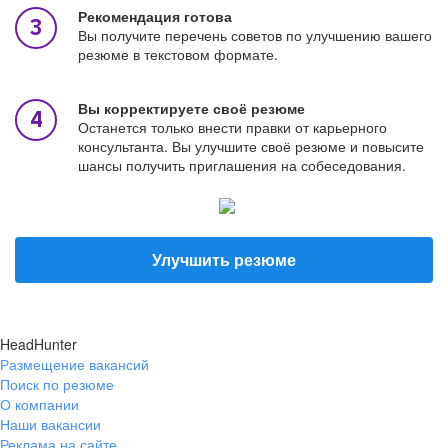
Рекомендация готова
Вы получите перечень советов по улучшению вашего
резюме в текстовом формате.
Вы корректируете своё резюме
Останется только внести правки от карьерного
консультанта. Вы улучшите своё резюме и повысите
шансы получить приглашения на собеседования.
Улучшить резюме
HeadHunter
Размещение вакансий
Поиск по резюме
О компании
Наши вакансии
Реклама на сайте