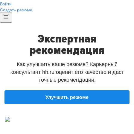
Войти
Создать резюме
Экспертная
рекомендация
Как улучшить ваше резюме? Карьерный
консультант hh.ru оценит его качество и даст
точные рекомендации.
Улучшить резюме