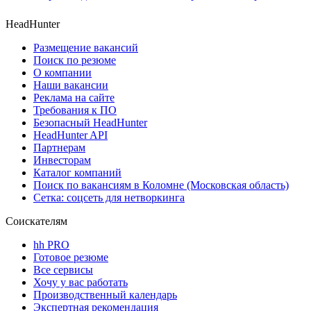
HeadHunter
Размещение вакансий
Поиск по резюме
О компании
Наши вакансии
Реклама на сайте
Требования к ПО
Безопасный HeadHunter
HeadHunter API
Партнерам
Инвесторам
Каталог компаний
Поиск по вакансиям в Коломне (Московская область)
Сетка: соцсеть для нетворкинга
Соискателям
hh PRO
Готовое резюме
Все сервисы
Хочу у вас работать
Производственный календарь
Экспертная рекомендация