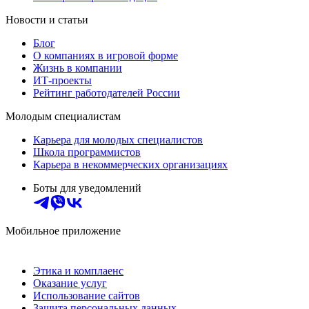
Новости и статьи
Блог
О компаниях в игровой форме
Жизнь в компании
ИТ-проекты
Рейтинг работодателей России
Молодым специалистам
Карьера для молодых специалистов
Школа программистов
Карьера в некоммерческих организациях
Боты для уведомлений
Мобильное приложение
Этика и комплаенс
Оказание услуг
Использование сайтов
Защита персональных данных