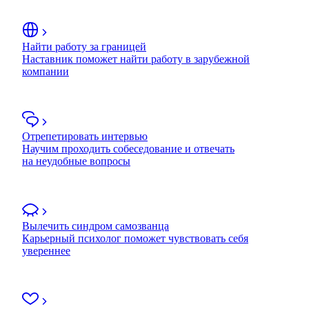
Найти работу за границей
Наставник поможет найти работу в зарубежной
компании
Отрепетировать интервью
Научим проходить собеседование и отвечать
на неудобные вопросы
Вылечить синдром самозванца
Карьерный психолог поможет чувствовать себя
увереннее