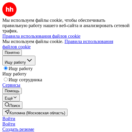
Мы используем файлы cookie, чтобы обеспечивать
правильную работу нашего веб-сайта и анализировать сетевой
трафик.
Правила использования файлов cookie
Мы используем файлы cookie.
Правила использования
файлов cookie
Понятно
Ищу работу
Ищу работу
Ищу работу
Ищу сотрудника
Сервисы
Помощь
Ещё
Поиск
Коломна (Московская область)
Войти
Войти
Создать резюме