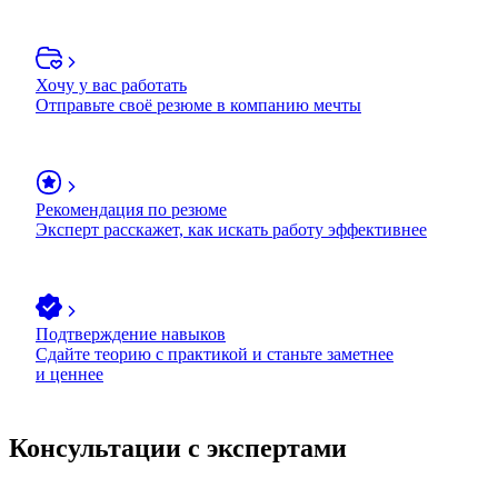
Хочу у вас работать
Отправьте своё резюме в компанию мечты
Рекомендация по резюме
Эксперт расскажет, как искать работу эффективнее
Подтверждение навыков
Сдайте теорию с практикой и станьте заметнее
и ценнее
Консультации с экспертами