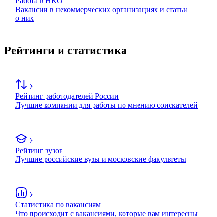
Работа в НКО
Вакансии в некоммерческих организациях и статьи
о них
Рейтинги и статистика
Рейтинг работодателей России
Лучшие компании для работы по мнению соискателей
Рейтинг вузов
Лучшие российские вузы и московские факультеты
Статистика по вакансиям
Что происходит с вакансиями, которые вам интересны