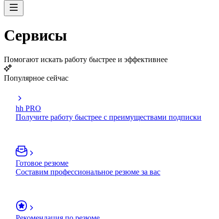
Сервисы
Помогают искать работу быстрее и эффективнее
Популярное сейчас
hh PRO
Получите работу быстрее с преимуществами подписки
Готовое резюме
Составим профессиональное резюме за вас
Рекомендация по резюме