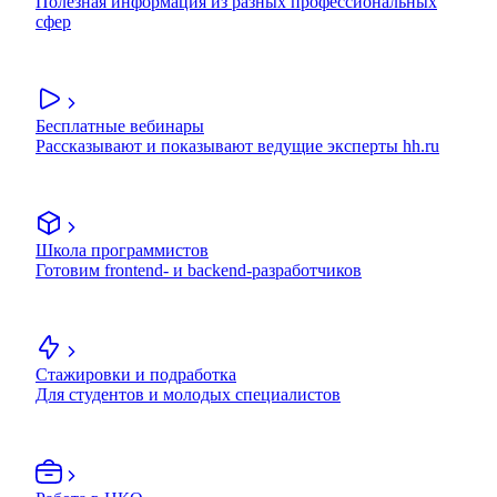
Полезная информация из разных профессиональных
сфер
Бесплатные вебинары
Рассказывают и показывают ведущие эксперты hh.ru
Школа программистов
Готовим frontend- и backend-разработчиков
Стажировки и подработка
Для студентов и молодых специалистов