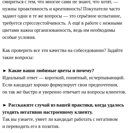
смириться с тем, что многие сами не знают, что хотят, —
нужны проактивность и креативность! Покупатели часто
задают одни и те же вопросы — это серьёзное испытание,
требуется стрессоустойчивость. А ещё в работе с нежными
цветами важна организованность, ведь им необходимы
особые условия.
Как проверить все эти качества на собеседовании? Задайте
такие вопросы:
►
Какие ваши любимые цветы и почему?
Идеальный ответ — короткий, понятный, исчерпывающий.
Если кандидат хорошо формулирует свои предпочтения,
он так же быстро и уверенно отвечает на вопросы клиентов.
►
Расскажите случай из вашей практики, когда удалось
угодить негативно настроенному клиенту.
Так вы узнаете, умеет ли кандидат работать с негативом
и переводить его в позитив.