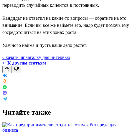
переводить случайных клиентов в постоянных.
Кандидат не ответил на какие-то вопросы — обратите на это
внимание. Если вы всё же наймёте его, надо будет помочь ему
сосредоточиться на этих зонах роста.
Удачного найма и пусть ваше дело растёт!
Скачать шпаргалку для интервью
↩
К другим статьям
Читайте также