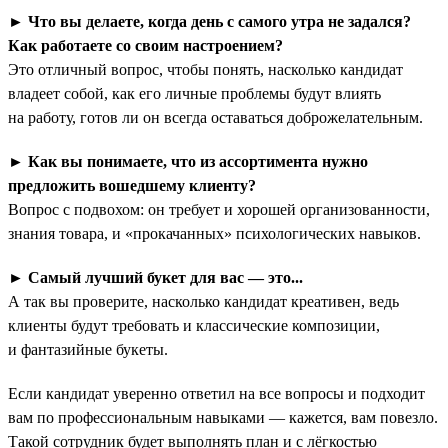
►
Что вы делаете, когда день с самого утра не задался?
Как работаете со своим настроением?
Это отличный вопрос, чтобы понять, насколько кандидат
владеет собой, как его личные проблемы будут влиять
на работу, готов ли он всегда оставаться доброжелательным.
►
Как вы понимаете, что из ассортимента нужно
предложить вошедшему клиенту?
Вопрос с подвохом: он требует и хорошей организованности,
знания товара, и «прокачанных» психологических навыков.
►
Самый лучший букет для вас — это...
А так вы проверите, насколько кандидат креативен, ведь
клиенты будут требовать и классические композиции,
и фантазийные букеты.
Если кандидат уверенно ответил на все вопросы и подходит
вам по профессиональным навыками — кажется, вам повезло.
Такой сотрудник будет выполнять план и с лёгкостью