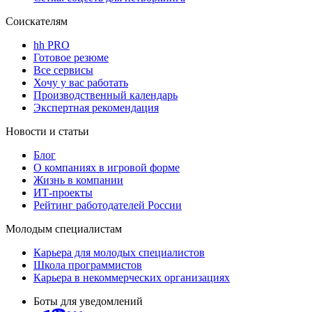
Соискателям
hh PRO
Готовое резюме
Все сервисы
Хочу у вас работать
Производственный календарь
Экспертная рекомендация
Новости и статьи
Блог
О компаниях в игровой форме
Жизнь в компании
ИТ-проекты
Рейтинг работодателей России
Молодым специалистам
Карьера для молодых специалистов
Школа программистов
Карьера в некоммерческих организациях
Боты для уведомлений