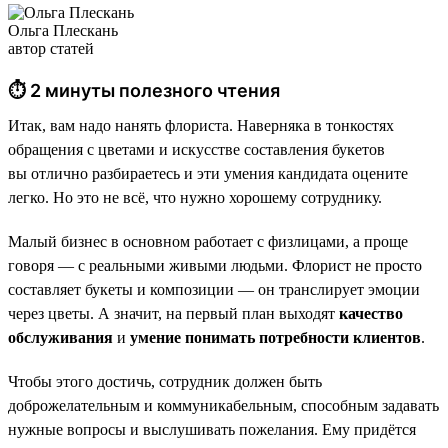
Ольга Плескань
автор статей
⏱ 2 минуты полезного чтения
Итак, вам надо нанять флориста. Наверняка в тонкостях
обращения с цветами и искусстве составления букетов
вы отлично разбираетесь и эти умения кандидата оцените
легко. Но это не всё, что нужно хорошему сотруднику.
Малый бизнес в основном работает с физлицами, а проще
говоря — с реальными живыми людьми. Флорист не просто
составляет букеты и композиции — он транслирует эмоции
через цветы. А значит, на первый план выходят
качество
обслуживания
и
умение понимать потребности клиентов
.
Чтобы этого достичь, сотрудник должен быть
доброжелательным и коммуникабельным, способным задавать
нужные вопросы и выслушивать пожелания. Ему придётся