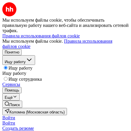
Мы используем файлы cookie, чтобы обеспечивать
правильную работу нашего веб-сайта и анализировать сетевой
трафик.
Правила использования файлов cookie
Мы используем файлы cookie.
Правила использования
файлов cookie
Понятно
Ищу работу
Ищу работу
Ищу работу
Ищу сотрудника
Сервисы
Помощь
Ещё
Поиск
Коломна (Московская область)
Войти
Войти
Создать резюме