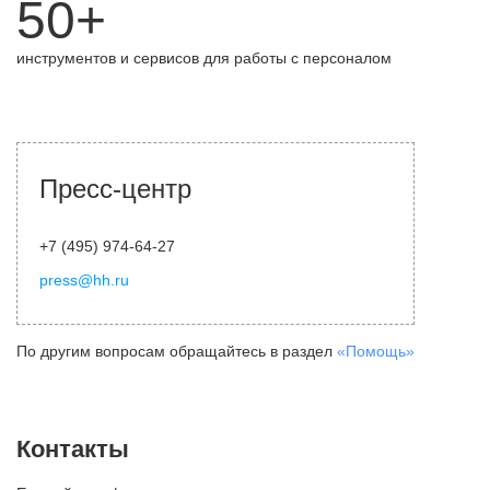
50+
инструментов и сервисов для работы с персоналом
Пресс-центр
+7 (495) 974-64-27
press@hh.ru
По другим вопросам обращайтесь в раздел
«Помощь»
Контакты