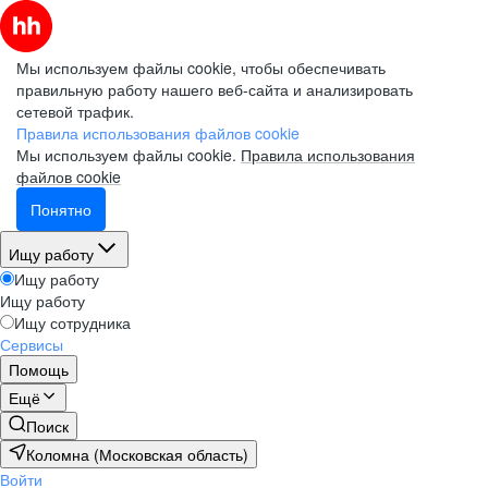
Мы используем файлы cookie, чтобы обеспечивать
правильную работу нашего веб-сайта и анализировать
сетевой трафик.
Правила использования файлов cookie
Мы используем файлы cookie.
Правила использования
файлов cookie
Понятно
Ищу работу
Ищу работу
Ищу работу
Ищу сотрудника
Сервисы
Помощь
Ещё
Поиск
Коломна (Московская область)
Войти