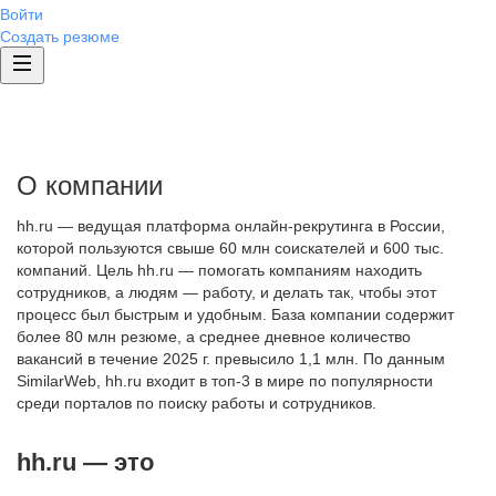
Войти
Создать резюме
О компании
hh.ru — ведущая платформа онлайн-рекрутинга в России,
которой пользуются свыше 60 млн соискателей и 600 тыс.
компаний. Цель hh.ru — помогать компаниям находить
сотрудников, а людям — работу, и делать так, чтобы этот
процесс был быстрым и удобным. База компании содержит
более 80 млн резюме, а среднее дневное количество
вакансий в течение 2025 г. превысило 1,1 млн. По данным
SimilarWeb, hh.ru входит в топ-3 в мире по популярности
среди порталов по поиску работы и сотрудников.
hh.ru — это