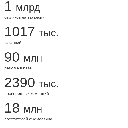
1
млрд
откликов на вакансии
1017
тыс.
вакансий
90
млн
резюме в базе
2390
тыс.
проверенных компаний
18
млн
посетителей ежемесячно